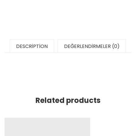
DESCRIPTION
DEĞERLENDIRMELER (0)
Related products