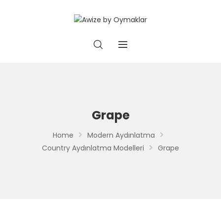
Grape
Home
Modern Aydınlatma
Country Aydınlatma Modelleri
Grape