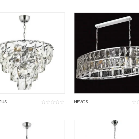
TUS
NEVOS