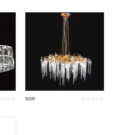
SERIP