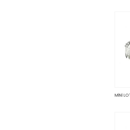
MINI LO