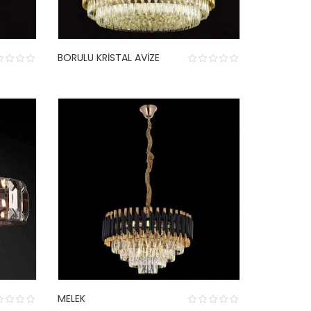
BORULU KRISTAL AVIZE
MELEK