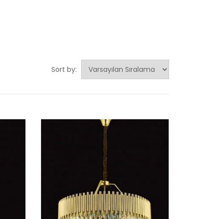
Sort by: