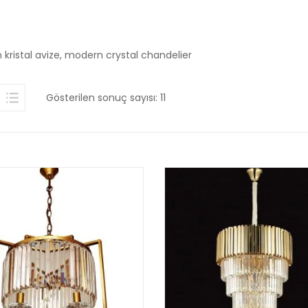
kristal avize, modern crystal chandelier
Gösterilen sonuç sayısı: 11