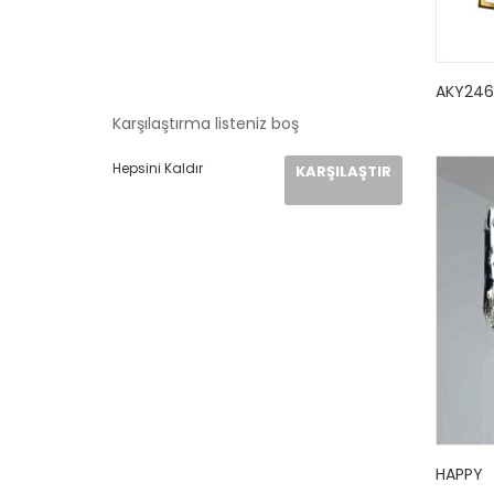
AKY246
Karşılaştırma listeniz boş
Hepsini Kaldır
KARŞILAŞTIR
HAPPY