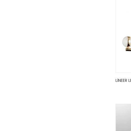
LINEER 