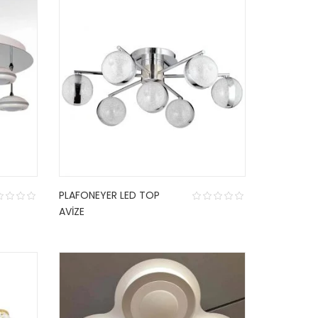
PLAFONEYER LED TOP
AVIZE