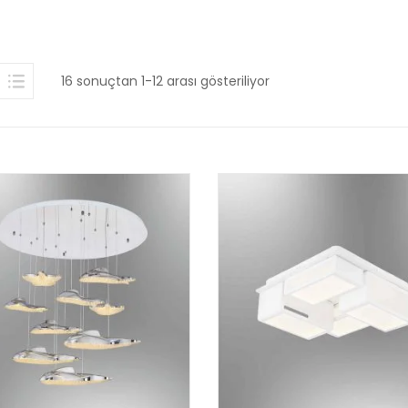
16 sonuçtan 1-12 arası gösteriliyor