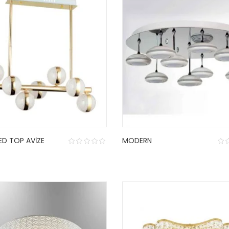
LED TOP AVIZE
MODERN