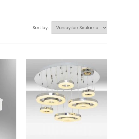
Sort by: