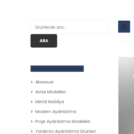
Ara:
ARA
ÜRÜN KATEGORILERI
Aksesuar
Avize Modelleri
Metal Mobilya
Modern Aydınlatma
Proje Aydınlatma Modelleri
Yardımcı Aydınlatma Ürünleri