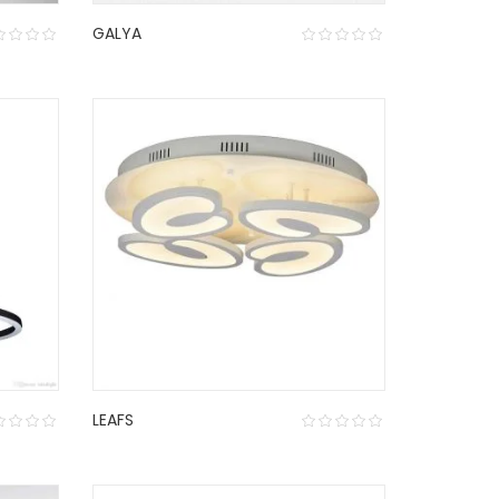
GALYA
LEAFS