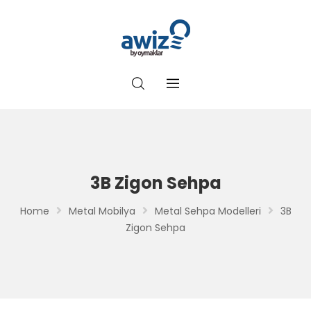
3B Zigon Sehpa
Home
Metal Mobilya
Metal Sehpa Modelleri
3B
Zigon Sehpa