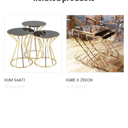
KUM SAATI
KARE X ZIGON